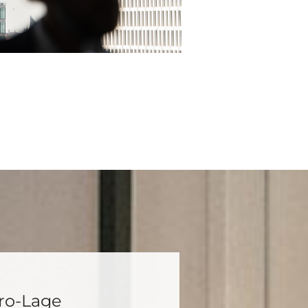
ro-Lage