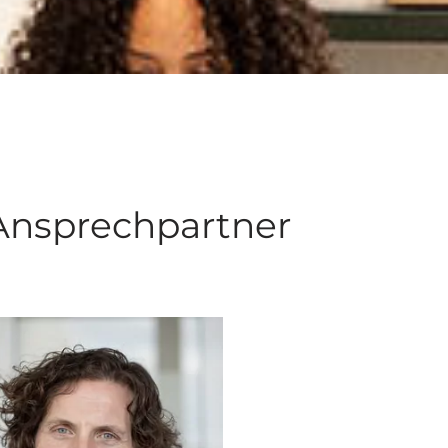
Ansprechpartner