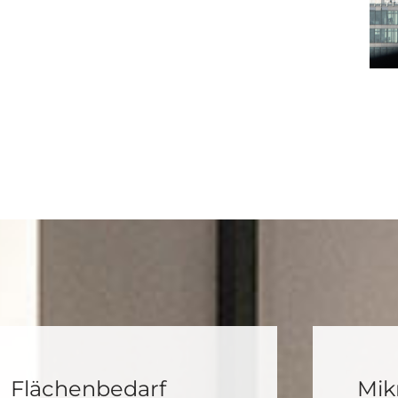
Flächenbedarf
Mik