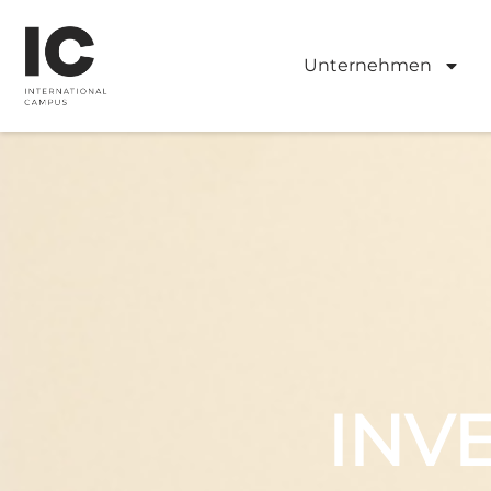
Unternehmen
INV