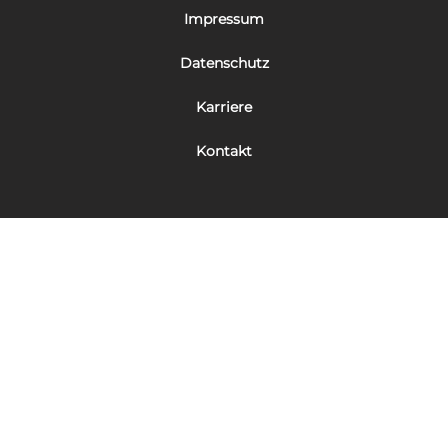
Impressum
Datenschutz
Karriere
Kontakt