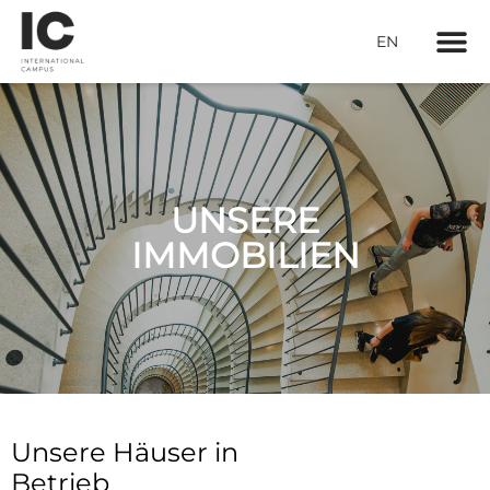
EN
UNSERE
IMMOBILIEN
Unsere Häuser in
Betrieb