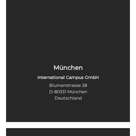
München
Inter­na­tio­nal Cam­pus GmbH
Blu­men­stras­se 28
D‑80331 Mün­chen
Deutsch­land