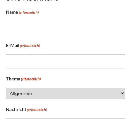
Name
(erfor­der­lich)
E‑Mail
(erfor­der­lich)
The­ma
(erfor­der­lich)
Nach­richt
(erfor­der­lich)