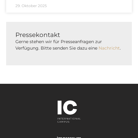
29. Oktober 2025
Pressekontakt
Gerne stehen wir für Presseanfragen zur
Verfügung. Bitte senden Sie dazu eine
Nachricht
.