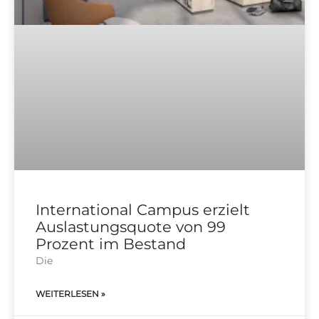
International Campus erzielt
Auslastungsquote von 99
Prozent im Bestand
Die
WEITERLESEN »