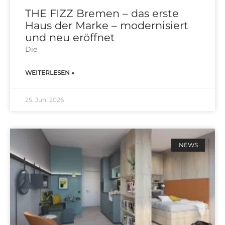
THE FIZZ Bremen – das erste
Haus der Marke – modernisiert
und neu eröffnet
Die
WEITERLESEN »
25. Juni 2026
NEWS