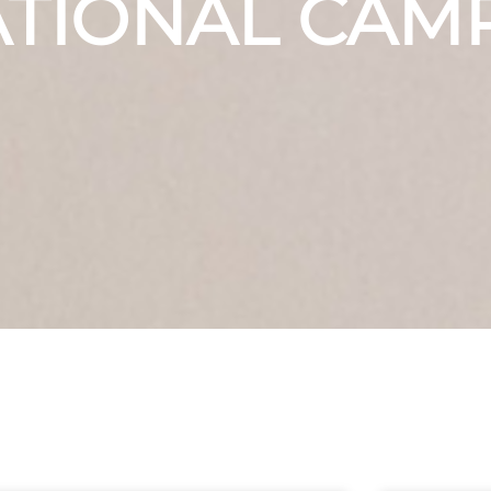
ATIONAL CAM