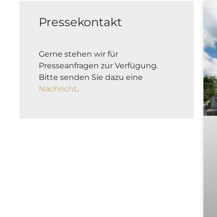
Pressekontakt
Gerne stehen wir für
Presseanfragen zur Verfügung.
Bitte senden Sie dazu eine
Nachricht
.