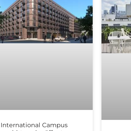
International Campus