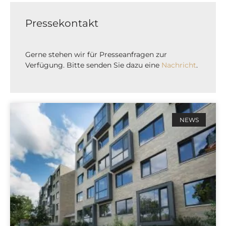
Pressekontakt
Gerne stehen wir für Presseanfragen zur
Verfügung. Bitte senden Sie dazu eine
Nachricht
.
NEWS