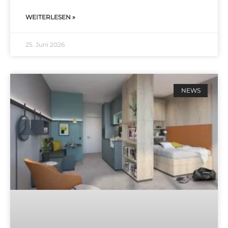
WEITERLESEN »
25. Juni 2026
NEWS