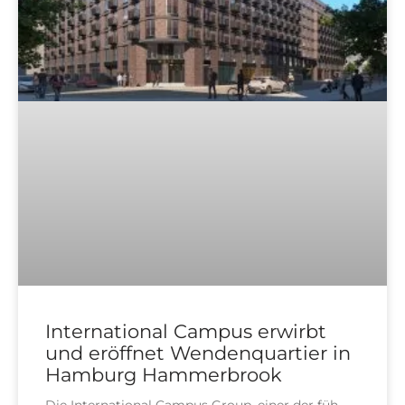
International Campus erwirbt
und eröffnet Wendenquartier in
Hamburg Hammerbrook