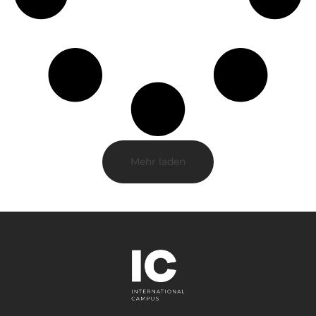
Mehr laden