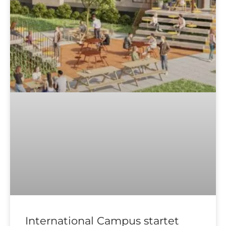
International Campus startet