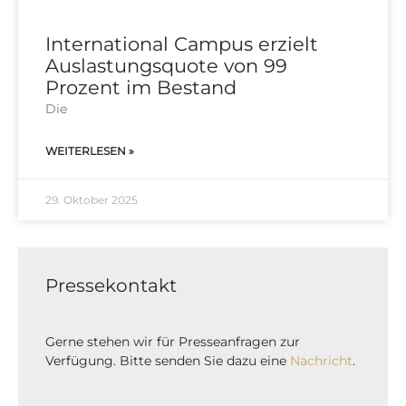
International Campus erzielt
Auslastungsquote von 99
Prozent im Bestand
Die
WEITERLESEN »
29. Oktober 2025
Pressekontakt
Gerne stehen wir für Presseanfragen zur
Verfügung. Bitte senden Sie dazu eine
Nachricht
.