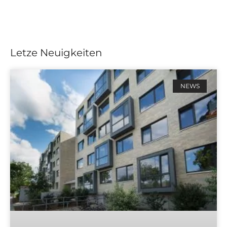
Letze Neuigkeiten
NEWS