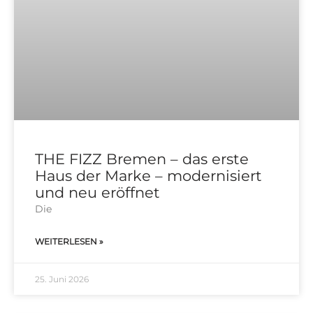
THE FIZZ Bremen – das erste
Haus der Marke – modernisiert
und neu eröffnet
Die
WEITERLESEN »
25. Juni 2026